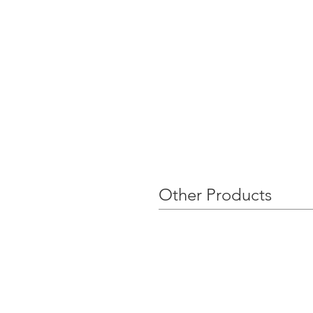
Other Products