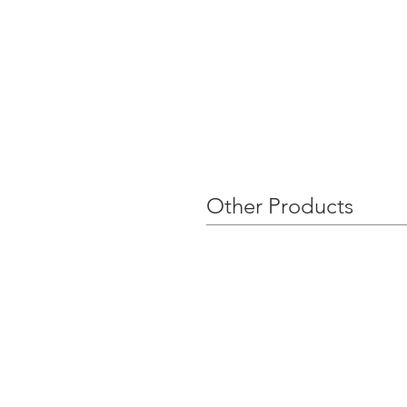
Other Products