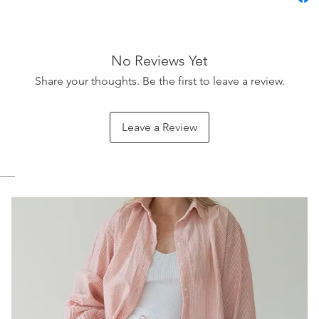
No Reviews Yet
Share your thoughts. Be the first to leave a review.
Leave a Review