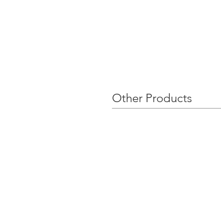
Other Products