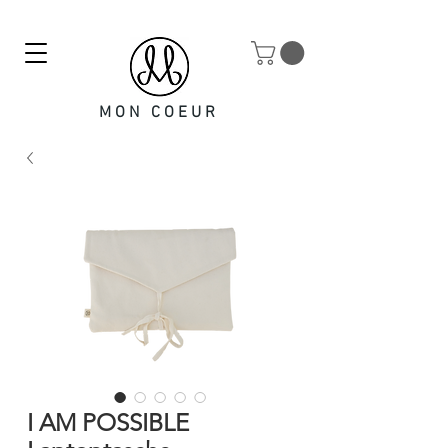
MON COEUR
I AM POSSIBLE