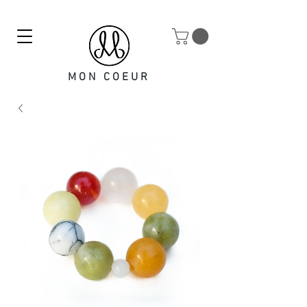
MON COEUR